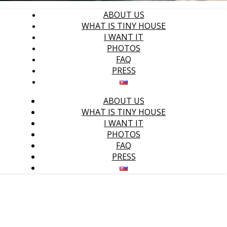
ABOUT US
WHAT IS TINY HOUSE
I WANT IT
PHOTOS
FAQ
PRESS
ABOUT US
WHAT IS TINY HOUSE
I WANT IT
PHOTOS
FAQ
PRESS