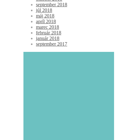
september 2018
júl 2018
máj 2018
apríl 2018
marec 2018
február 2018
január 2018
september 2017