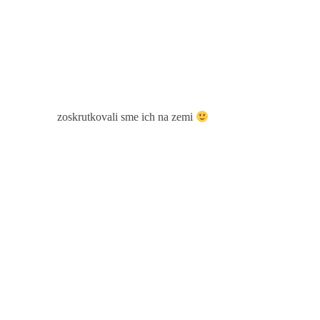
zoskrutkovali sme ich na zemi