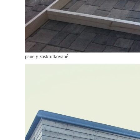
panely zoskrutkované