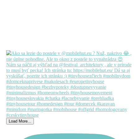
Load More...