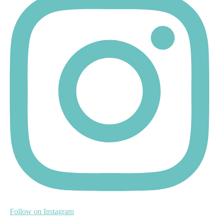
Follow on Instagram