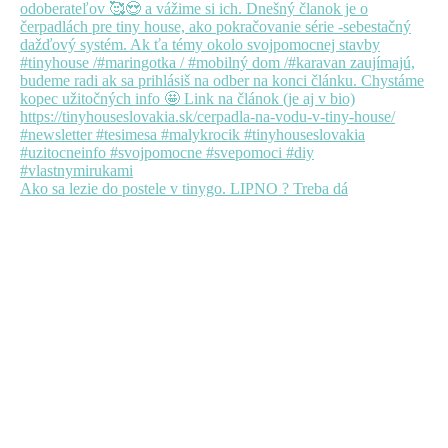
Ako sa lezie do postele v tinygo. LIPNO ? Treba dá