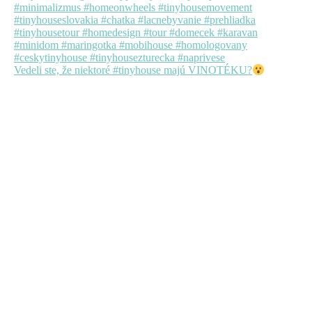
Vedeli ste, že niektoré #tinyhouse majú VINOTÉKU?