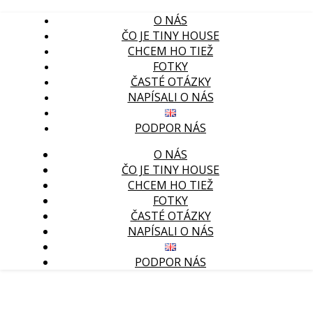
O NÁS
ČO JE TINY HOUSE
CHCEM HO TIEŽ
FOTKY
ČASTÉ OTÁZKY
NAPÍSALI O NÁS
PODPOR NÁS
O NÁS
ČO JE TINY HOUSE
CHCEM HO TIEŽ
FOTKY
ČASTÉ OTÁZKY
NAPÍSALI O NÁS
PODPOR NÁS