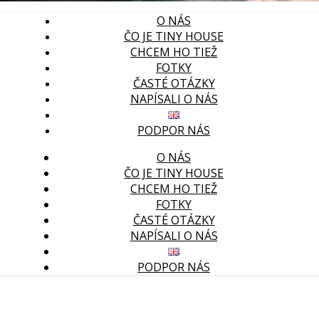
O NÁS
ČO JE TINY HOUSE
CHCEM HO TIEŽ
FOTKY
ČASTÉ OTÁZKY
NAPÍSALI O NÁS
PODPOR NÁS
O NÁS
ČO JE TINY HOUSE
CHCEM HO TIEŽ
FOTKY
ČASTÉ OTÁZKY
NAPÍSALI O NÁS
PODPOR NÁS