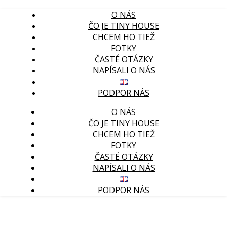
O NÁS
ČO JE TINY HOUSE
CHCEM HO TIEŽ
FOTKY
ČASTÉ OTÁZKY
NAPÍSALI O NÁS
PODPOR NÁS
O NÁS
ČO JE TINY HOUSE
CHCEM HO TIEŽ
FOTKY
ČASTÉ OTÁZKY
NAPÍSALI O NÁS
PODPOR NÁS