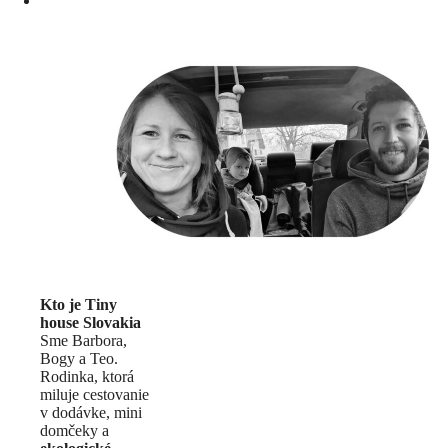
Kto je Tiny
house Slovakia
Sme Barbora,
Bogy a Teo.
Rodinka, ktorá
miluje cestovanie
v dodávke, mini
domčeky a