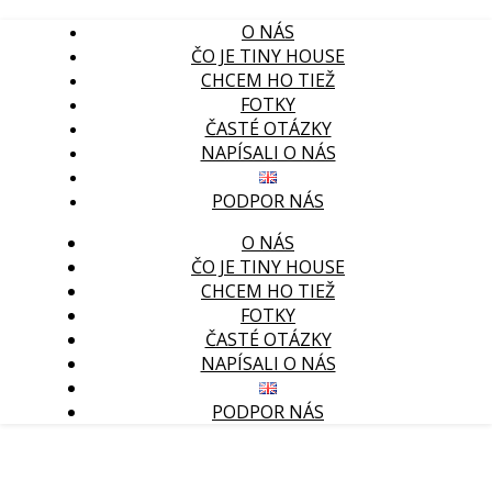
O NÁS
ČO JE TINY HOUSE
CHCEM HO TIEŽ
FOTKY
ČASTÉ OTÁZKY
NAPÍSALI O NÁS
PODPOR NÁS
O NÁS
ČO JE TINY HOUSE
CHCEM HO TIEŽ
FOTKY
ČASTÉ OTÁZKY
NAPÍSALI O NÁS
PODPOR NÁS