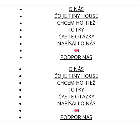
O NÁS
ČO JE TINY HOUSE
CHCEM HO TIEŽ
FOTKY
ČASTÉ OTÁZKY
NAPÍSALI O NÁS
PODPOR NÁS
O NÁS
ČO JE TINY HOUSE
CHCEM HO TIEŽ
FOTKY
ČASTÉ OTÁZKY
NAPÍSALI O NÁS
PODPOR NÁS