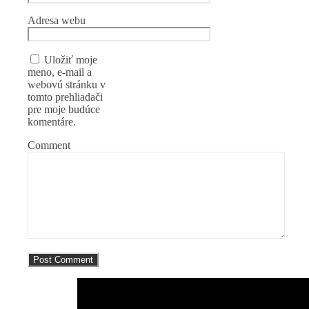
Adresa webu
Uložiť moje
meno, e-mail a
webovú stránku v
tomto prehliadači
pre moje budúce
komentáre.
Comment