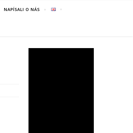
NAPÍSALI O NÁS