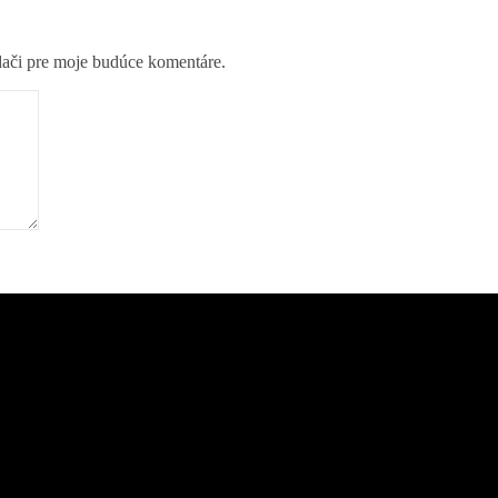
dači pre moje budúce komentáre.