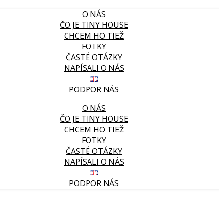
O NÁS
ČO JE TINY HOUSE
CHCEM HO TIEŽ
FOTKY
ČASTÉ OTÁZKY
NAPÍSALI O NÁS
PODPOR NÁS
O NÁS
ČO JE TINY HOUSE
CHCEM HO TIEŽ
FOTKY
ČASTÉ OTÁZKY
NAPÍSALI O NÁS
PODPOR NÁS