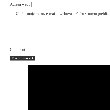
Adresa webu
Uložiť moje meno, e-mail a webovú stránku v tomto prehlia
Comment