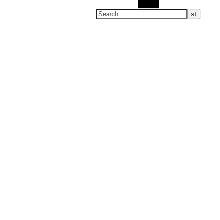
Search