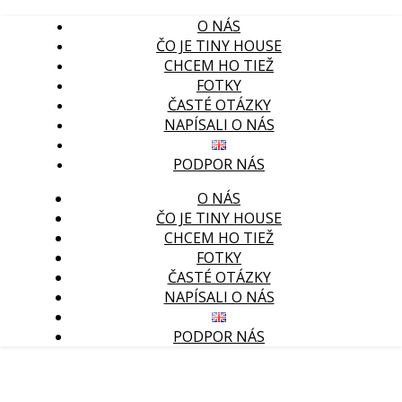
O NÁS
ČO JE TINY HOUSE
CHCEM HO TIEŽ
FOTKY
ČASTÉ OTÁZKY
NAPÍSALI O NÁS
PODPOR NÁS
O NÁS
ČO JE TINY HOUSE
CHCEM HO TIEŽ
FOTKY
ČASTÉ OTÁZKY
NAPÍSALI O NÁS
PODPOR NÁS