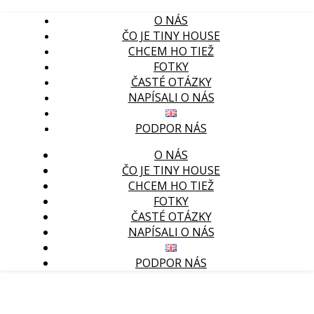
O NÁS
ČO JE TINY HOUSE
CHCEM HO TIEŽ
FOTKY
ČASTÉ OTÁZKY
NAPÍSALI O NÁS
PODPOR NÁS
O NÁS
ČO JE TINY HOUSE
CHCEM HO TIEŽ
FOTKY
ČASTÉ OTÁZKY
NAPÍSALI O NÁS
PODPOR NÁS