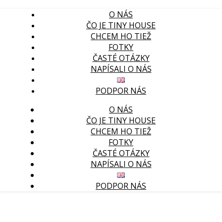
O NÁS
ČO JE TINY HOUSE
CHCEM HO TIEŽ
FOTKY
ČASTÉ OTÁZKY
NAPÍSALI O NÁS
PODPOR NÁS
O NÁS
ČO JE TINY HOUSE
CHCEM HO TIEŽ
FOTKY
ČASTÉ OTÁZKY
NAPÍSALI O NÁS
PODPOR NÁS