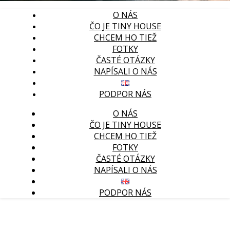
O NÁS
ČO JE TINY HOUSE
CHCEM HO TIEŽ
FOTKY
ČASTÉ OTÁZKY
NAPÍSALI O NÁS
PODPOR NÁS
O NÁS
ČO JE TINY HOUSE
CHCEM HO TIEŽ
FOTKY
ČASTÉ OTÁZKY
NAPÍSALI O NÁS
PODPOR NÁS